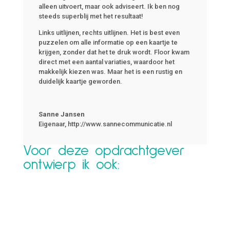
alleen uitvoert, maar ook adviseert. Ik ben nog
steeds superblij met het resultaat!
Links uitlijnen, rechts uitlijnen. Het is best even
puzzelen om alle informatie op een kaartje te
krijgen, zonder dat het te druk wordt. Floor kwam
direct met een aantal variaties, waardoor het
makkelijk kiezen was. Maar het is een rustig en
duidelijk kaartje geworden.
Sanne Jansen
Eigenaar
,
http://www.sannecommunicatie.nl
Voor deze opdrachtgever
ontwierp ik ook: