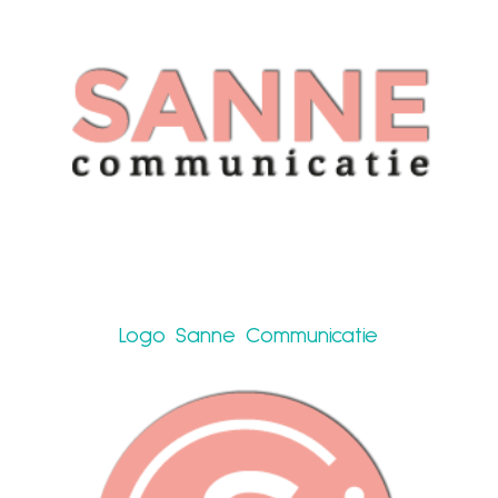
Logo Sanne Communicatie