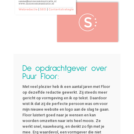
De opdrachtgever over
Puur Floor:
Met veel plezier heb ik een aantal jaren met Floor
op dezelfde redactie gewerkt. Zij steeds meer
gericht op vormgeving en ik op tekst. Daardoor
wist ik dat zij de perfecte persoon was om voor
mijn nieuwe website en logo aan de slag te gaan.
Floor luistert goed naar je wensen en kan
woorden omzetten naar iets heel moois. Ze
werkt snel, nauwkeurig, en denkt zo fijn met je
mee. Erg waardevol, een vormgever die niet