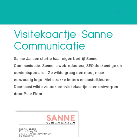
Visitekaartje Sanne
Communicatie
Sanne Jansen startte haar eigen bedrijf Sanne
Communicatie. Sanne is webredacteur, SEO deskundige en
contentspecialist. Ze wilde graag een mooi, maar
eenvoudig logo. Met strakke letters en pastelkleuren.
Daarnaast wilde ze ook een visitekaartje laten ontwerpen
door Puur Floor.