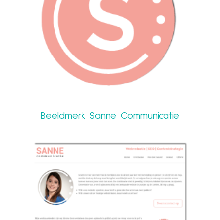
Beeldmerk Sanne Communicatie