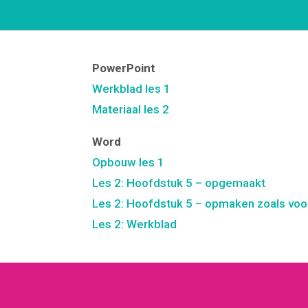
PowerPoint
Werkblad les 1
Materiaal les 2
Word
Opbouw les 1
Les 2: Hoofdstuk 5 – opgemaakt
Les 2: Hoofdstuk 5 – opmaken zoals voo
Les 2: Werkblad