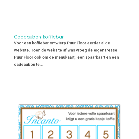
Cadeaubon koffiebar
Voor een koffiebar ontwierp Puur Floor eerder al de
website. Toen de website af was vroeg de eigenaresse
Puur Floor ook om de menukaart, een spaarkaart en een
cadeaubon te...