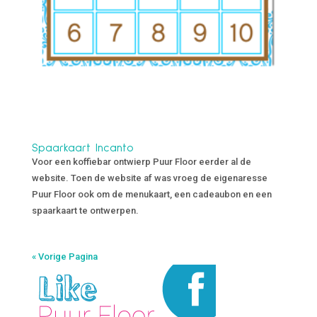
Spaarkaart Incanto
Voor een koffiebar ontwierp Puur Floor eerder al de
website. Toen de website af was vroeg de eigenaresse
Puur Floor ook om de menukaart, een cadeaubon en een
spaarkaart te ontwerpen.
« Vorige Pagina