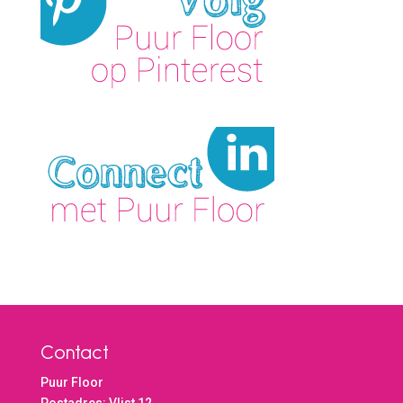
Contact
Puur Floor