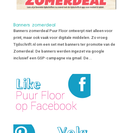
Banners zomerdeal
Banners zomerdeal Puur Floor ontwerpt niet alleen voor
print, maar ook vaak voor digitale middelen. Zo vroeg
Tijdschrift.nl om een set met banners ter promotie van de
Zomerdeal. De banners werden ingezet via google
inclusief een GSP-campagne via gmail. De...