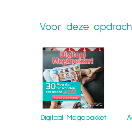
Voor deze opdracht
Digitaal Megapakket
A