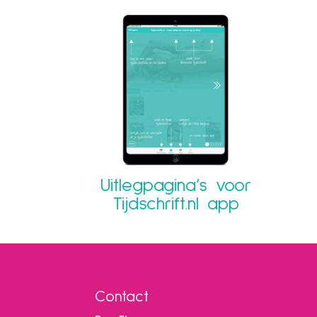
Uitlegpagina’s voor
Tijdschrift.nl app
Contact