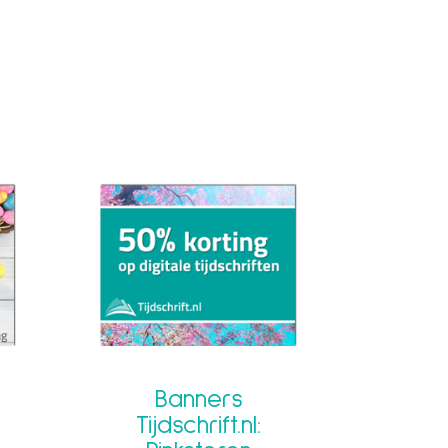
Banners
Tijdschrift.nl: