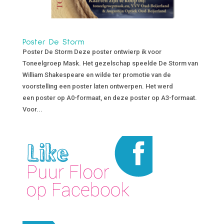
Poster De Storm
Poster De Storm Deze poster ontwierp ik voor
Toneelgroep Mask. Het gezelschap speelde De Storm van
William Shakespeare en wilde ter promotie van de
voorstelling een poster laten ontwerpen. Het werd
een poster op A0-formaat, en deze poster op A3-formaat.
Voor...