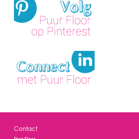
Contact