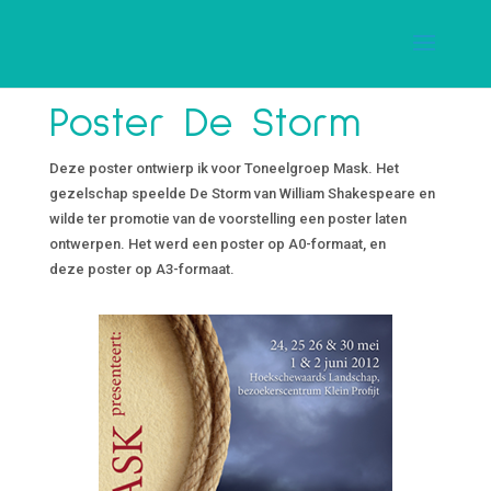
Poster De Storm
Deze poster ontwierp ik voor Toneelgroep Mask. Het
gezelschap speelde De Storm van William Shakespeare en
wilde ter promotie van de voorstelling een poster laten
ontwerpen. Het werd een poster op A0-formaat, en
deze poster op A3-formaat.