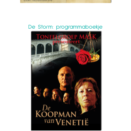
De Storm: programmaboekje