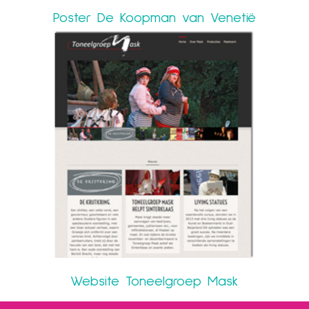
Poster De Koopman van Venetië
Website Toneelgroep Mask