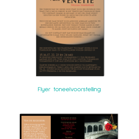
Flyer toneelvoorstelling