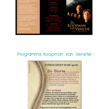
Programma Koopman van Venetië