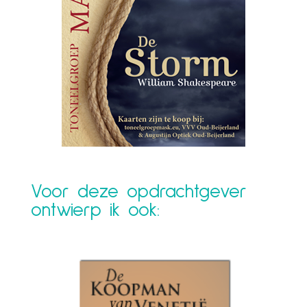
Voor deze opdrachtgever
ontwierp ik ook: