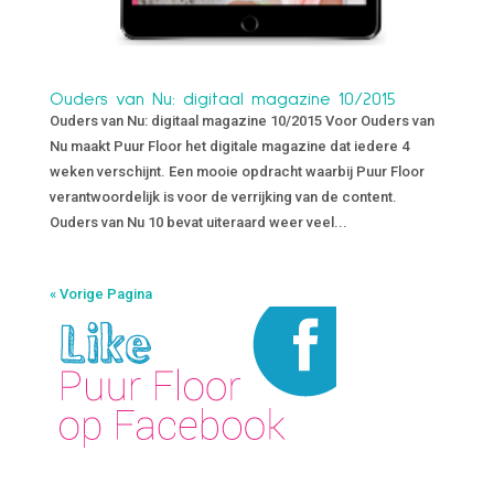
Ouders van Nu: digitaal magazine 10/2015
Ouders van Nu: digitaal magazine 10/2015 Voor Ouders van
Nu maakt Puur Floor het digitale magazine dat iedere 4
weken verschijnt. Een mooie opdracht waarbij Puur Floor
verantwoordelijk is voor de verrijking van de content.
Ouders van Nu 10 bevat uiteraard weer veel...
« Vorige Pagina