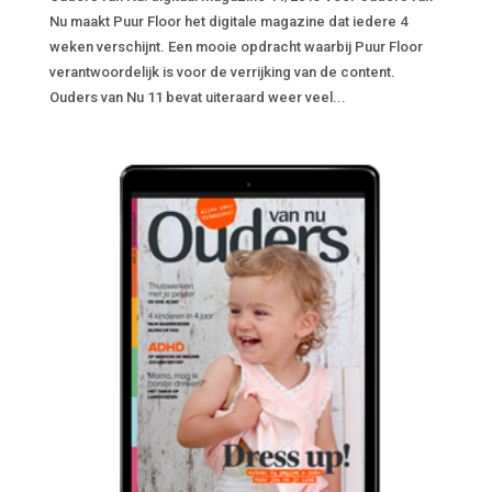
Nu maakt Puur Floor het digitale magazine dat iedere 4
weken verschijnt. Een mooie opdracht waarbij Puur Floor
verantwoordelijk is voor de verrijking van de content.
Ouders van Nu 11 bevat uiteraard weer veel...