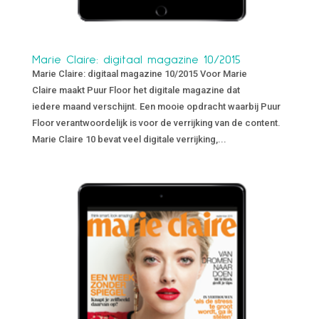
Marie Claire: digitaal magazine 10/2015
Marie Claire: digitaal magazine 10/2015 Voor Marie
Claire maakt Puur Floor het digitale magazine dat
iedere maand verschijnt. Een mooie opdracht waarbij Puur
Floor verantwoordelijk is voor de verrijking van de content.
Marie Claire 10 bevat veel digitale verrijking,...