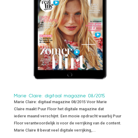
Marie Claire: digitaal magazine 08/2015
Marie Claire: digitaal magazine 08/2015 Voor Marie
Claire maakt Puur Floor het digitale magazine dat
iedere maand verschijnt. Een mooie opdracht waarbij Puur
Floor verantwoordelijk is voor de verrijking van de content.
Marie Claire 8 bevat veel digitale verrijking,...