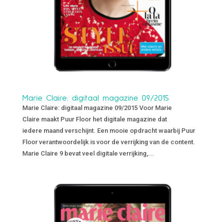
Marie Claire: digitaal magazine 09/2015
Marie Claire: digitaal magazine 09/2015 Voor Marie
Claire maakt Puur Floor het digitale magazine dat
iedere maand verschijnt. Een mooie opdracht waarbij Puur
Floor verantwoordelijk is voor de verrijking van de content.
Marie Claire 9 bevat veel digitale verrijking,...