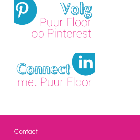
Contact