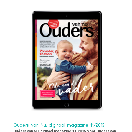
Ouders van Nu: digitaal magazine 11/2015
Ouders van Nu: digitaal magazine 11/2015 Voor Ouders van