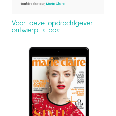
Hoofdredacteur
,
Marie Claire
Voor deze opdrachtgever
ontwierp ik ook: