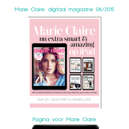
Marie Claire: digitaal magazine 08/2015
Pagina voor Marie Claire