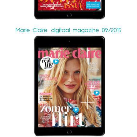
Marie Claire: digitaal magazine 09/2015