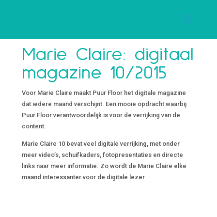
Marie Claire: digitaal
magazine 10/2015
Voor Marie Claire maakt Puur Floor het digitale magazine
dat iedere maand verschijnt. Een mooie opdracht waarbij
Puur Floor verantwoordelijk is voor de verrijking van de
content.
Marie Claire 10 bevat veel digitale verrijking, met onder
meer video’s, schuifkaders, fotopresentaties en directe
links naar meer informatie. Zo wordt de Marie Claire elke
maand interessanter voor de digitale lezer.