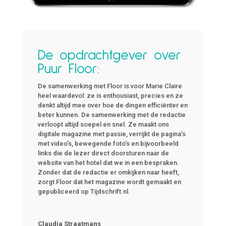
De opdrachtgever over
Puur Floor:
De samenwerking met Floor is voor Marie Claire
heel waardevol: ze is enthousiast, precies en ze
denkt altijd mee over hoe de dingen efficiënter en
beter kunnen. De samenwerking met de redactie
verloopt altijd soepel en snel. Ze maakt ons
digitale magazine met passie, verrijkt de pagina’s
met video’s, bewegende foto’s en bijvoorbeeld
links die de lezer direct doorsturen naar de
website van het hotel dat we in een bespraken.
Zonder dat de redactie er omkijken naar heeft,
zorgt Floor dat het magazine wordt gemaakt en
gepubliceerd op Tijdschrift.nl.
Claudia Straatmans