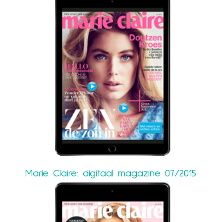
Marie Claire: digitaal magazine 07/2015