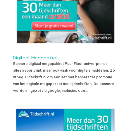
Digitaal Megapakket
Banners digitaal megapakket Puur Floor ontwerpt niet
alleen voor print, maar ook vaak voor digitale middelen. Zo
vroeg Tijdschrift.nl om een set met banners ter promotie
van het digitale megapakket met tijdschriften. De banners
werden ingezet via google, inclusies een...