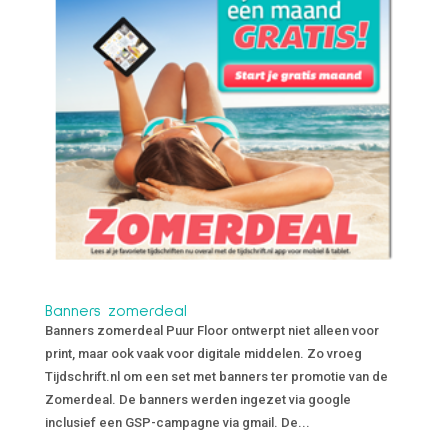
Banners zomerdeal
Banners zomerdeal Puur Floor ontwerpt niet alleen voor
print, maar ook vaak voor digitale middelen. Zo vroeg
Tijdschrift.nl om een set met banners ter promotie van de
Zomerdeal. De banners werden ingezet via google
inclusief een GSP-campagne via gmail. De...