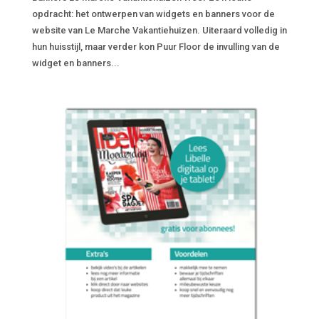
opdracht: het ontwerpen van widgets en banners voor de
website van Le Marche Vakantiehuizen. Uiteraard volledig in
hun huisstijl, maar verder kon Puur Floor de invulling van de
widget en banners...