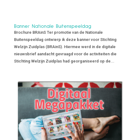
Banner Nationale Buitenspeeldag
Brochure BRAinS Ter promotie van de Nationale
Buitenspeeldag ontwierp ik deze banner voor Stichting
Welzijn Zuidplas (BRAinS). Hiermee werd in de digitale
nieuwsbrief aandacht gevraagd voor de activiteiten die
Stichting Welzijn Zuidplas had georganiseerd op de...