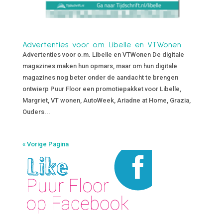
Advertenties voor o.m. Libelle en VTWonen
Advertenties voor o.m. Libelle en VTWonen De digitale
magazines maken hun opmars, maar om hun digitale
magazines nog beter onder de aandacht te brengen
ontwierp Puur Floor een promotiepakket voor Libelle,
Margriet, VT wonen, AutoWeek, Ariadne at Home, Grazia,
Ouders...
« Vorige Pagina