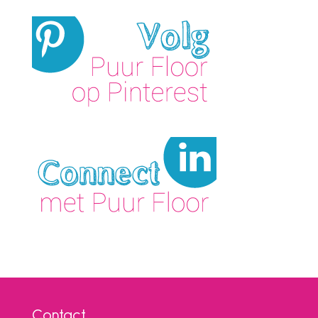
Contact