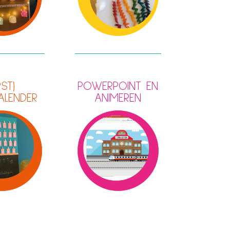
RST)
POWERPOINT EN
ALENDER
ANIMEREN