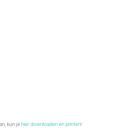
an, kun je
hier downloaden en printen
!