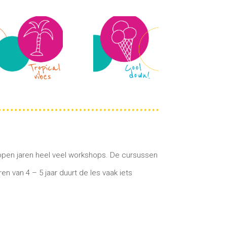
lopen jaren heel veel workshops.
De cursussen
n van 4 – 5 jaar duurt de les vaak iets