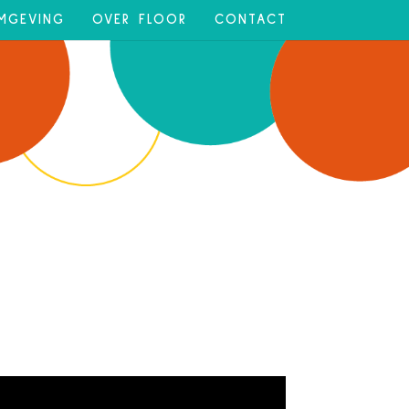
MGEVING
OVER FLOOR
CONTACT