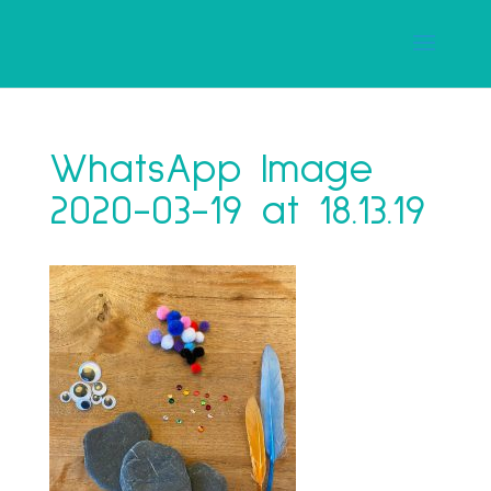
WhatsApp Image
2020-03-19 at 18.13.19