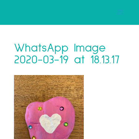
WhatsApp Image
2020-03-19 at 18.13.17