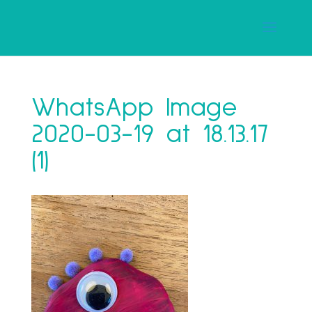
WhatsApp Image
2020-03-19 at 18.13.17
(1)