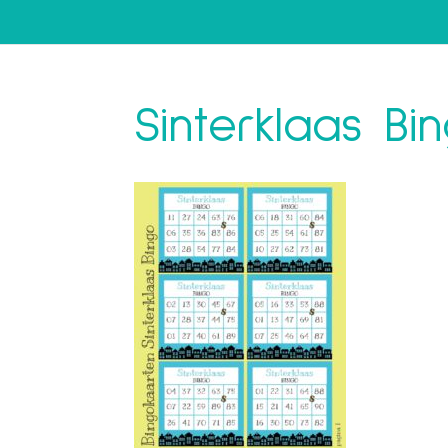
Sinterklaas Bi