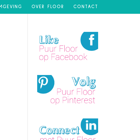
MGEVING
OVER FLOOR
CONTACT