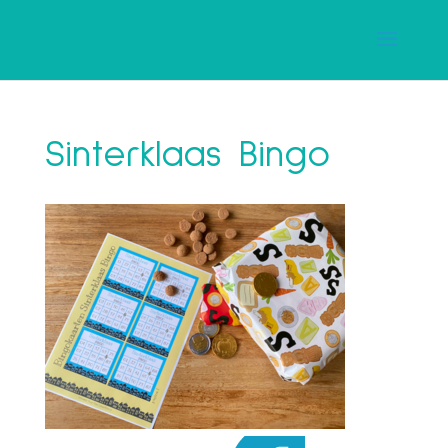
Sinterklaas Bingo