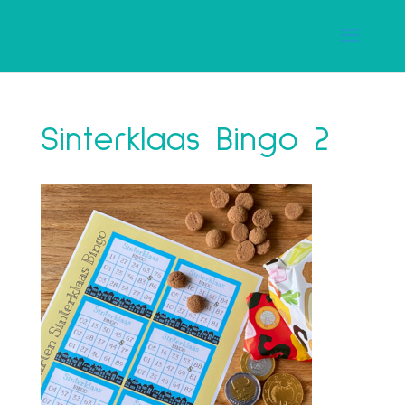
Sinterklaas Bingo 2