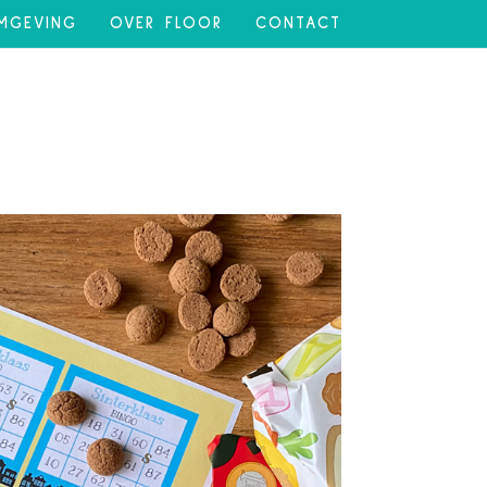
MGEVING
OVER FLOOR
CONTACT