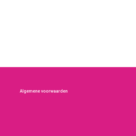
Algemene voorwaarden