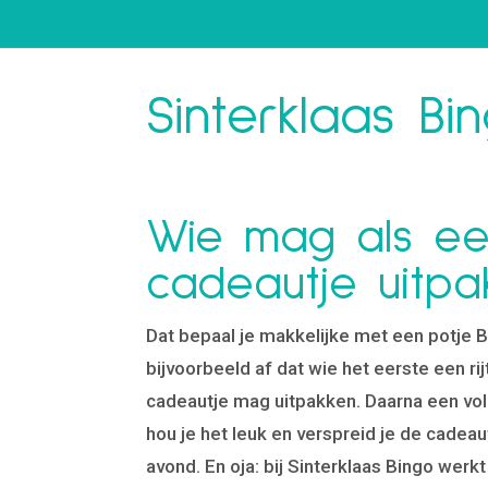
Sinterklaas Bin
Wie mag als ee
cadeautje uitpa
Dat bepaal je makkelijke met een potje 
bijvoorbeeld af dat wie het eerste een rij
cadeautje mag uitpakken. Daarna een vol
hou je het leuk en verspreid je de cadea
avond. En oja: bij Sinterklaas Bingo werkt