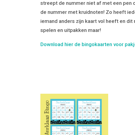
streept de nummer niet af met een pen 
de nummer met kruidnoten! Zo heeft iede
iemand anders zijn kaart vol heeft en dit 
spelen en uitpakken maar!
Download hier de bingokaarten voor pak