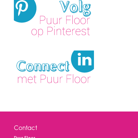
Contact