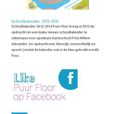
Schoolkalender 2013-2014
Schoolkalender 2013-2014 Puur Floor kreeg in 2013 de
opdracht om een leuke nieuwe schoolkalender te
ontwerpen voor openbare basisschool Prins Willem
Alexander. De opdracht was: kleurrijk, overzichtelijk en
speels (omdat de kalender ook in de klas gebruikt wordt).
Puur...