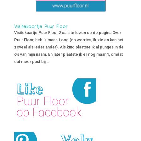
Visitekaartje Puur Floor
Visitekaartje Puur Floor Zoals te lezen op de pagina Over
Puur Floor, heb ik maar 1 oog (no worries, ik zie en kan net
zoveel als ieder ander). Als kind plaatste ik al puntjes in de
o’s van mijn naam. En later plaatste ik er nog maar 1, omdat
dat meer past bij...