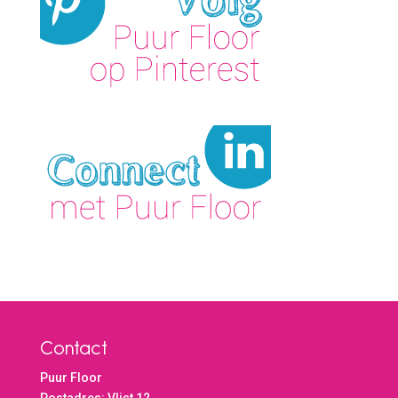
Contact
Puur Floor