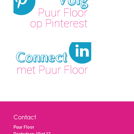
Contact
Puur Floor