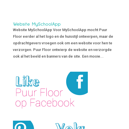
Website MySchoolApp
Website MySchoolApp Voor MySchoolApp mocht Puur
Floor eerder al het logo en de huisstijl ontwerpen, maar de
opdrachtgevers vroegen ook om een website voor hen te
verzorgen. Puur Floor ontwierp de website en verzorgde
ook al het beeld en banners van de site. Een mooie...