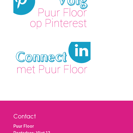
Contact
Puur Floor