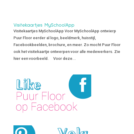
Visitekaartjes MySchoolApp
Visitekaartjes MySchoolApp Voor MySchoolApp ontwierp
Puur Floor eerder al logo, beeldmerk, huisstijl,
Facebookbeelden, brochure, en meer. Zo mocht Puur Floor
ook het visitekaartje ontwerpen voor alle medewerkers. Zie
hier een voorbeeld. Voor deze...