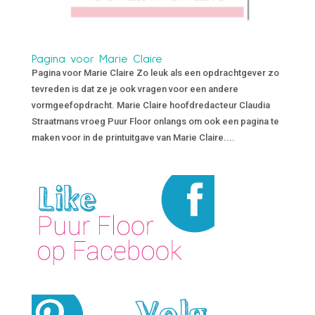
Pagina voor Marie Claire
Pagina voor Marie Claire Zo leuk als een opdrachtgever zo
tevreden is dat ze je ook vragen voor een andere
vormgeefopdracht. Marie Claire hoofdredacteur Claudia
Straatmans vroeg Puur Floor onlangs om ook een pagina te
maken voor in de printuitgave van Marie Claire....