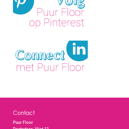
Contact
Puur Floor