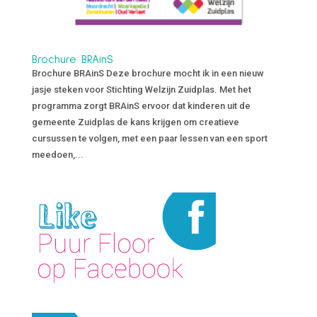
Brochure BRAinS
Brochure BRAinS Deze brochure mocht ik in een nieuw
jasje steken voor Stichting Welzijn Zuidplas. Met het
programma zorgt BRAinS ervoor dat kinderen uit de
gemeente Zuidplas de kans krijgen om creatieve
cursussen te volgen, met een paar lessen van een sport
meedoen,...