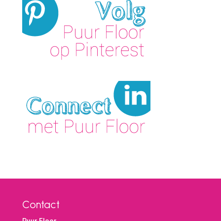
Contact