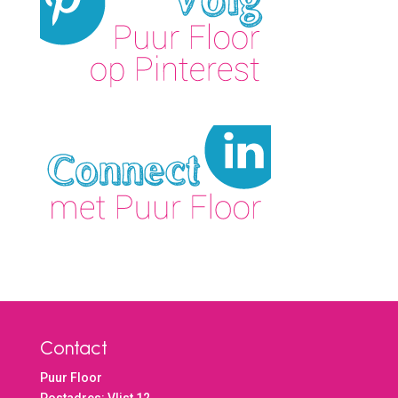
Contact
Puur Floor