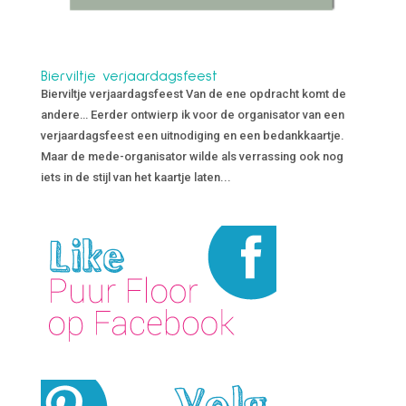
Bierviltje verjaardagsfeest
Bierviltje verjaardagsfeest Van de ene opdracht komt de
andere… Eerder ontwierp ik voor de organisator van een
verjaardagsfeest een uitnodiging en een bedankkaartje.
Maar de mede-organisator wilde als verrassing ook nog
iets in de stijl van het kaartje laten...