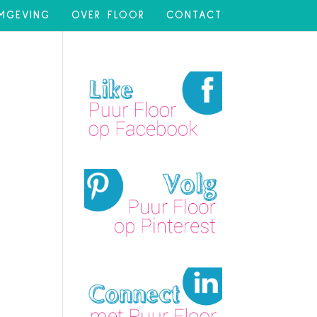
MGEVING
OVER FLOOR
CONTACT