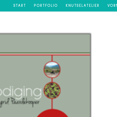
START
PORTFOLIO
KNUTSELATELIER
VOR