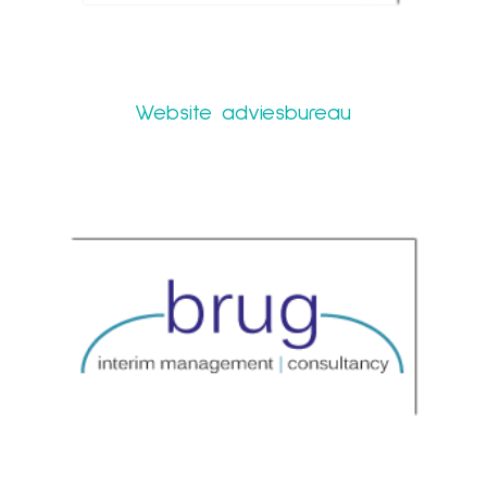
Website adviesbureau