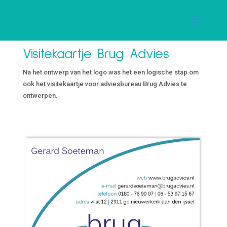
Visitekaartje Brug Advies
Na het ontwerp van het logo was het een logische stap om
ook het visitekaartje voor adviesbureau Brug Advies te
ontwerpen.