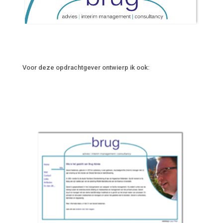
Voor deze opdrachtgever ontwierp ik ook: