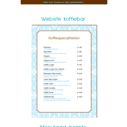
Website koffiebar