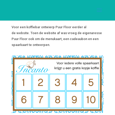
Voor een koffiebar ontwierp Puur Floor eerder al
de website. Toen de website af was vroeg de eigenaresse
Puur Floor ook om de menukaart, een cadeaubon en een
spaarkaart te ontwerpen.