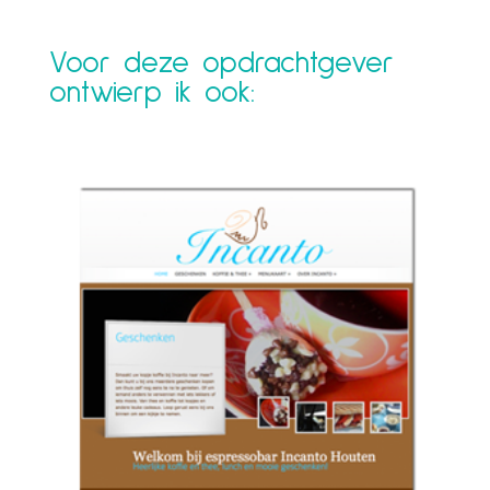
Voor deze opdrachtgever
ontwierp ik ook: