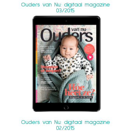
Ouders van Nu: digitaal magazine
03/2015
Ouders van Nu: digitaal magazine
02/2015