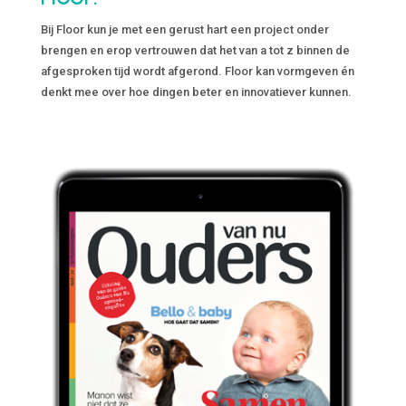
Bij Floor kun je met een gerust hart een project onder
brengen en erop vertrouwen dat het van a tot z binnen de
afgesproken tijd wordt afgerond. Floor kan vormgeven én
denkt mee over hoe dingen beter en innovatiever kunnen.