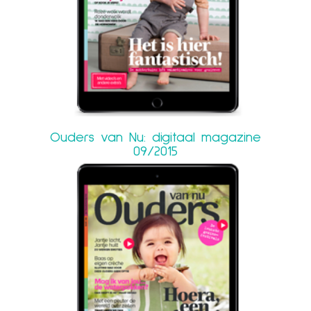
Ouders van Nu: digitaal magazine
09/2015