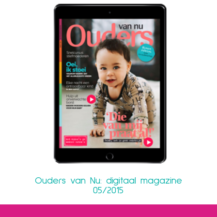
Ouders van Nu: digitaal magazine
05/2015