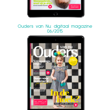
Ouders van Nu: digitaal magazine
06/2015