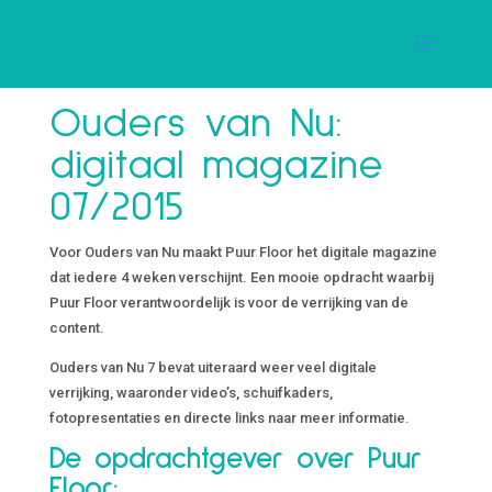
Ouders van Nu:
digitaal magazine
07/2015
Voor Ouders van Nu maakt Puur Floor het digitale magazine
dat iedere 4 weken verschijnt. Een mooie opdracht waarbij
Puur Floor verantwoordelijk is voor de verrijking van de
content.
Ouders van Nu 7 bevat uiteraard weer veel digitale
verrijking, waaronder video’s, schuifkaders,
fotopresentaties en directe links naar meer informatie.
De opdrachtgever over Puur
Floor: