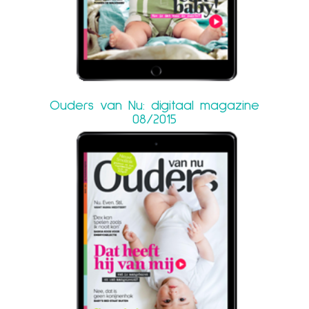
Ouders van Nu: digitaal magazine
08/2015