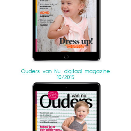
Ouders van Nu: digitaal magazine
10/2015