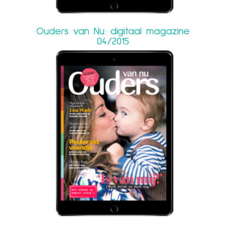
Ouders van Nu: digitaal magazine
04/2015