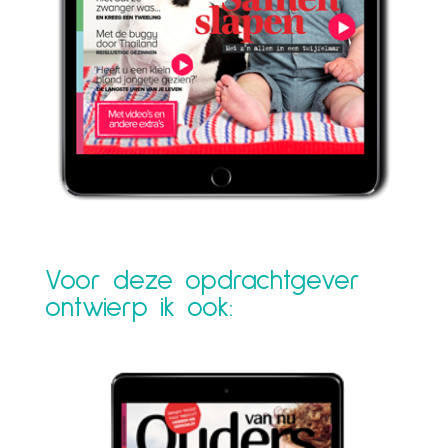
Voor deze opdrachtgever
ontwierp ik ook: