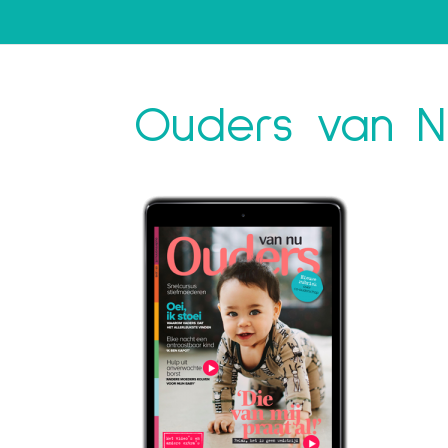
Ouders van N