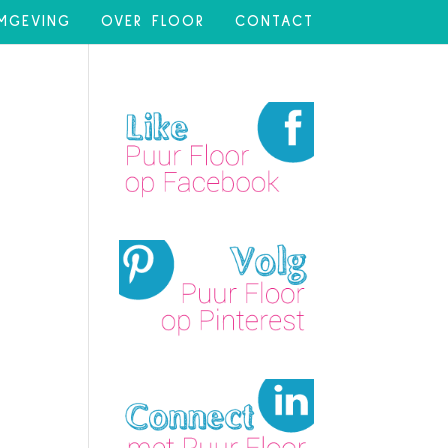
MGEVING
OVER FLOOR
CONTACT