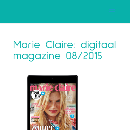
Marie Claire: digitaal
magazine 08/2015