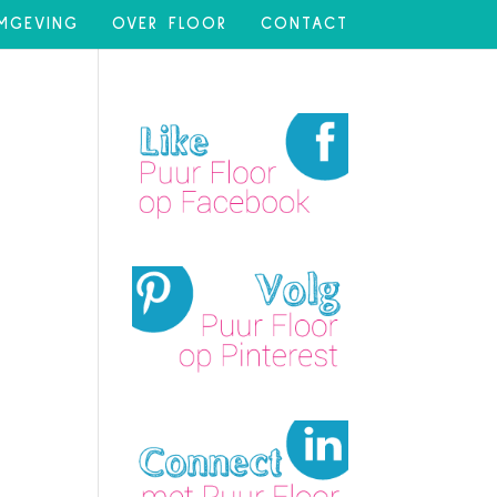
MGEVING
OVER FLOOR
CONTACT