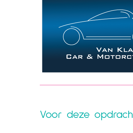
Voor deze opdracht