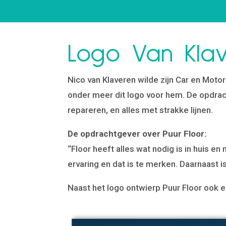
Logo Van Kla
Nico van Klaveren wilde zijn Car en Moto
onder meer dit logo voor hem. De opdrac
repareren, en alles met strakke lijnen.
De opdrachtgever over Puur Floor:
“Floor heeft alles wat nodig is in huis e
ervaring en dat is te merken. Daarnaast
Naast het logo ontwierp Puur Floor ook e