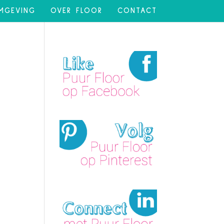
MGEVING
OVER FLOOR
CONTACT