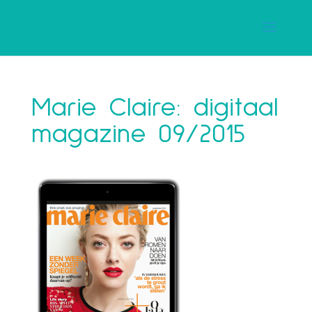
Marie Claire: digitaal
magazine 09/2015