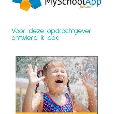
Voor deze opdrachtgever
ontwierp ik ook: