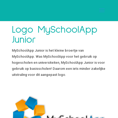
Logo MySchoolApp
Junior
MySchoolApp Junior is het kleine broertje van
MySchoolApp. Was MySchoolApp voor het gebruik op
hogescholen en universiteiten, MySchoolApp Junior is voor
gebruik op basisscholen! Daarom een iets minder zakelijke
uitstraling voor dit aangepast logo.