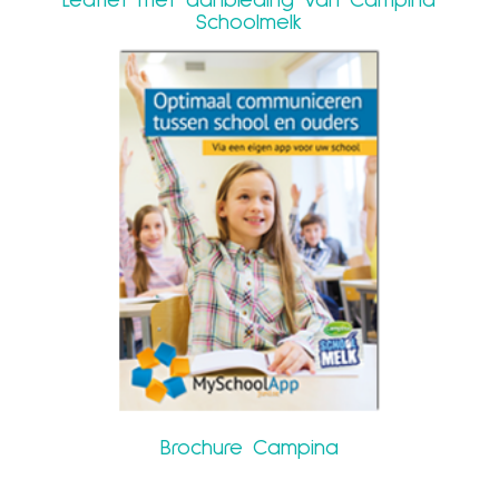
Schoolmelk
Brochure Campina