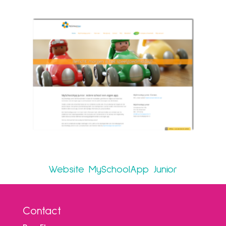
Website MySchoolApp Junior
Contact