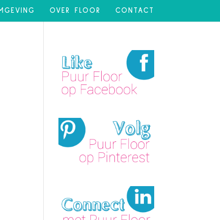
MGEVING
OVER FLOOR
CONTACT