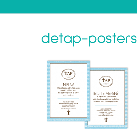
detap-posters