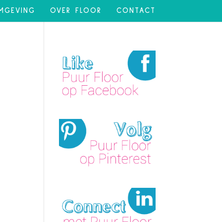
MGEVING
OVER FLOOR
CONTACT