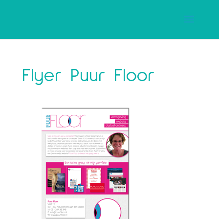
Flyer Puur Floor