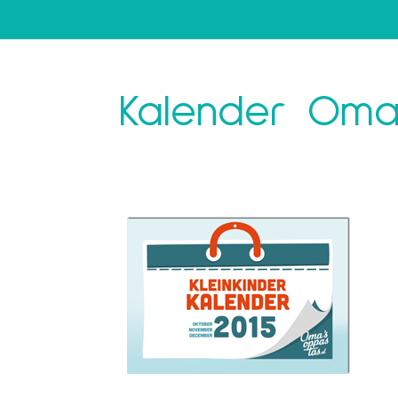
Kalender Oma