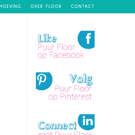
MGEVING
OVER FLOOR
CONTACT