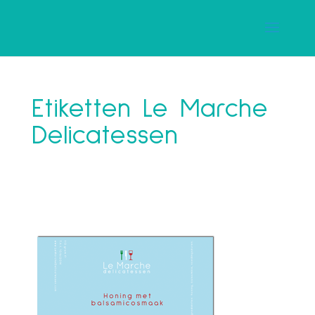
Etiketten Le Marche
Delicatessen