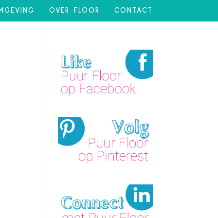
MGEVING
OVER FLOOR
CONTACT