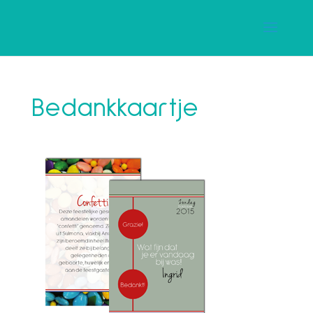
Bedankkaartje