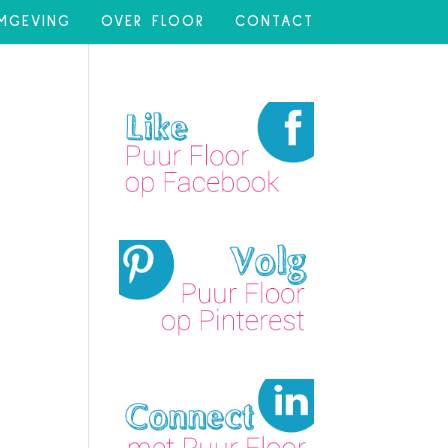
MGEVING
OVER FLOOR
CONTACT