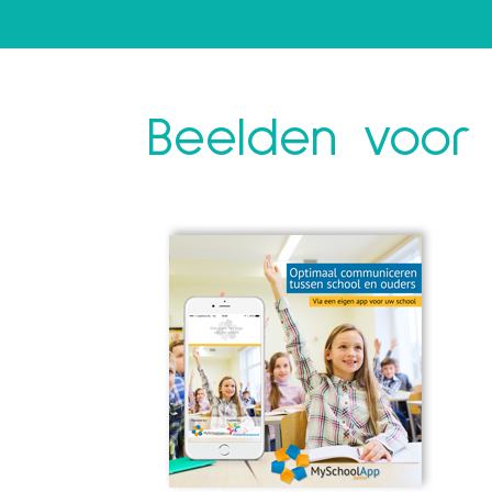
Beelden voor 