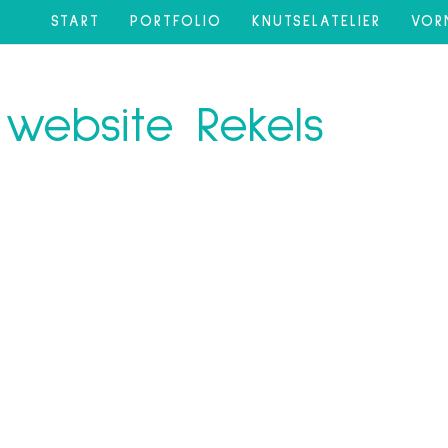
START
PORTFOLIO
KNUTSELATELIER
VOR
website Rekels