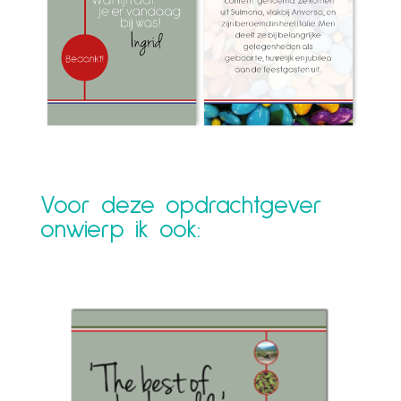
Voor deze opdrachtgever
onwierp ik ook: