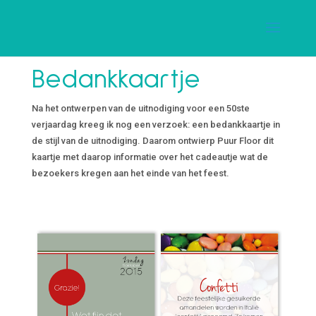
Bedankkaartje
Na het ontwerpen van de uitnodiging voor een 50ste
verjaardag kreeg ik nog een verzoek: een bedankkaartje in
de stijl van de uitnodiging. Daarom ontwierp Puur Floor dit
kaartje met daarop informatie over het cadeautje wat de
bezoekers kregen aan het einde van het feest.