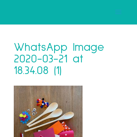
WhatsApp Image
2020-03-21 at
18.34.08 (1)