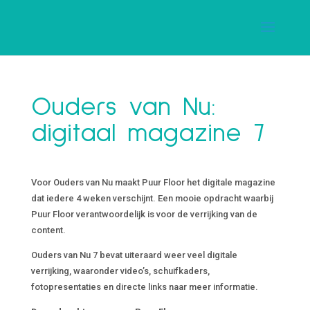
Ouders van Nu:
digitaal magazine 7
Voor Ouders van Nu maakt Puur Floor het digitale magazine
dat iedere 4 weken verschijnt. Een mooie opdracht waarbij
Puur Floor verantwoordelijk is voor de verrijking van de
content.
Ouders van Nu 7 bevat uiteraard weer veel digitale
verrijking, waaronder video’s, schuifkaders,
fotopresentaties en directe links naar meer informatie.