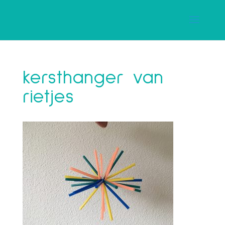
kersthanger van
rietjes