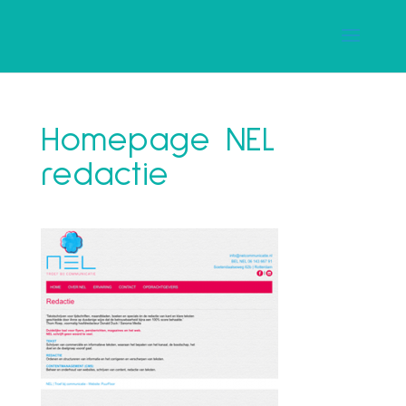
Homepage NEL
redactie