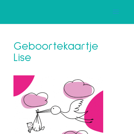
Geboortekaartje
Lise